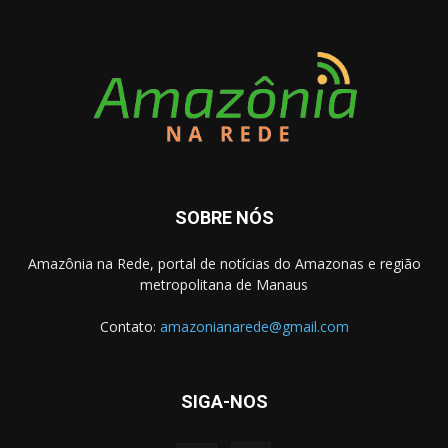
SOBRE NÓS
Amazônia na Rede, portal de notícias do Amazonas e região
metropolitana de Manaus
Contato:
amazonianarede@gmail.com
SIGA-NOS