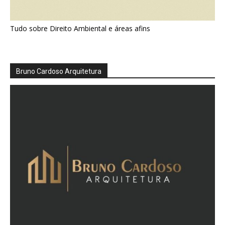
Tudo sobre Direito Ambiental e áreas afins
Bruno Cardoso Arquitetura