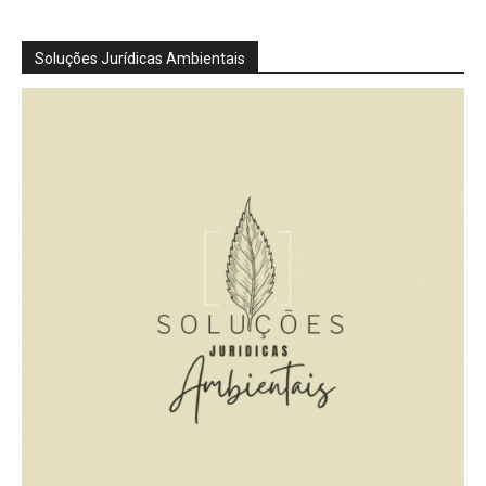
Soluções Jurídicas Ambientais