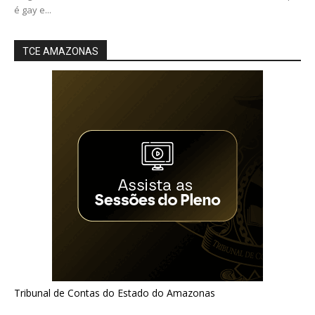
é gay e...
TCE AMAZONAS
Tribunal de Contas do Estado do Amazonas