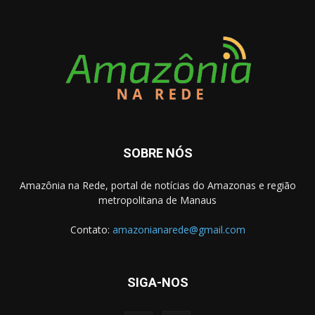
SOBRE NÓS
Amazônia na Rede, portal de notícias do Amazonas e região
metropolitana de Manaus
Contato:
amazonianarede@gmail.com
SIGA-NOS