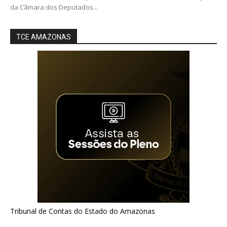
da Câmara dos Deputados...
TCE AMAZONAS
Tribunal de Contas do Estado do Amazonas