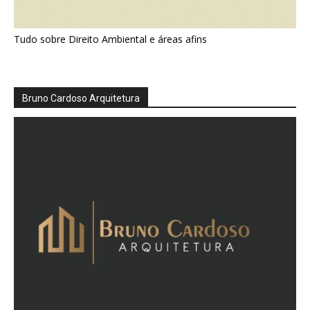
Tudo sobre Direito Ambiental e áreas afins
Bruno Cardoso Arquitetura