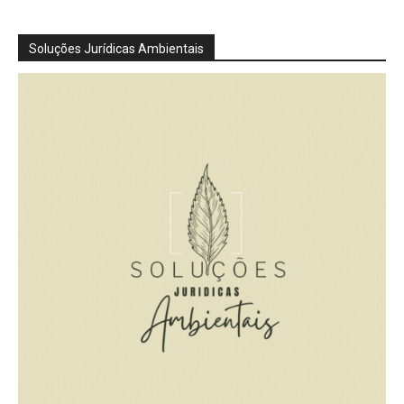
Soluções Jurídicas Ambientais