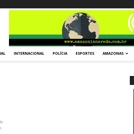
NAL
INTERNACIONAL
POLÍCIA
ESPORTES
AMAZONAS
do
m