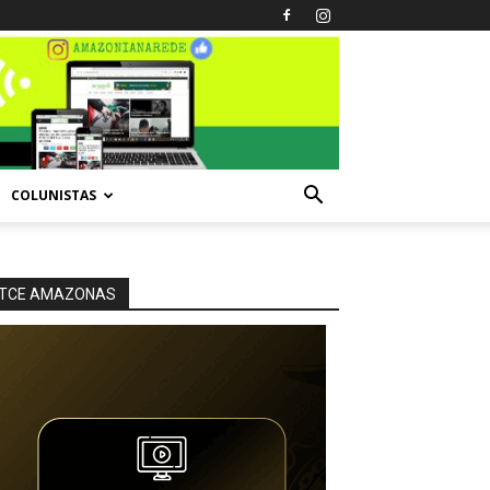
COLUNISTAS
TCE AMAZONAS