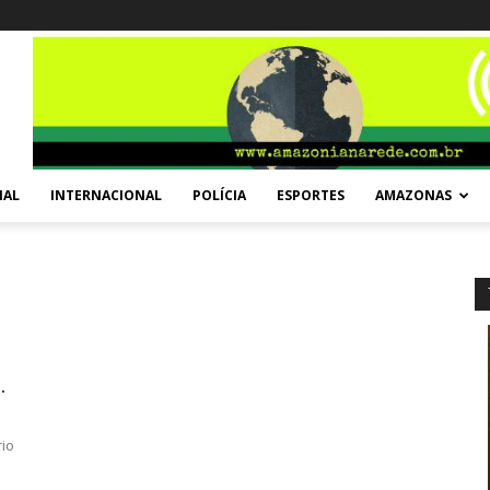
NAL
INTERNACIONAL
POLÍCIA
ESPORTES
AMAZONAS
.
io