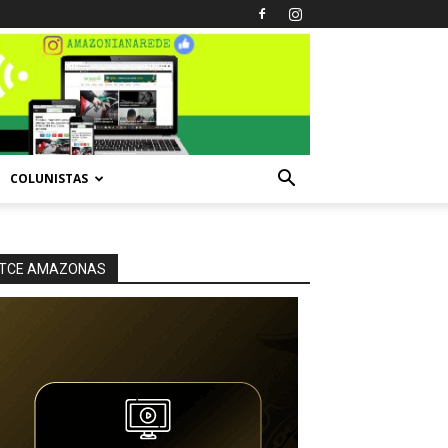
COLUNISTAS
TCE AMAZONAS