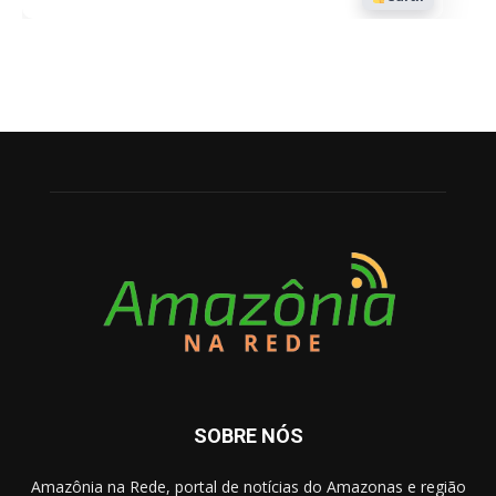
SOBRE NÓS
Amazônia na Rede, portal de notícias do Amazonas e região