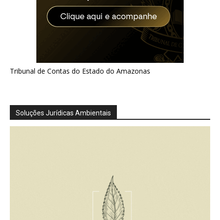
Tribunal de Contas do Estado do Amazonas
Soluções Jurídicas Ambientais