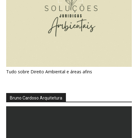
Tudo sobre Direito Ambiental e áreas afins
Bruno Cardoso Arquitetura