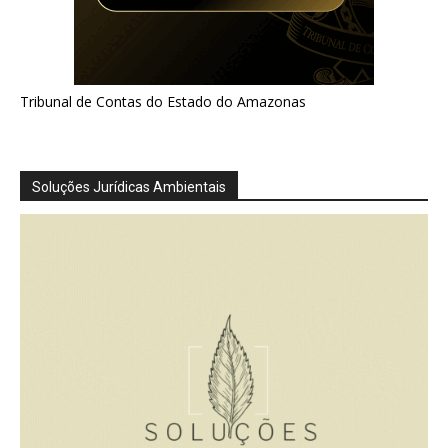
Tribunal de Contas do Estado do Amazonas
Soluções Jurídicas Ambientais