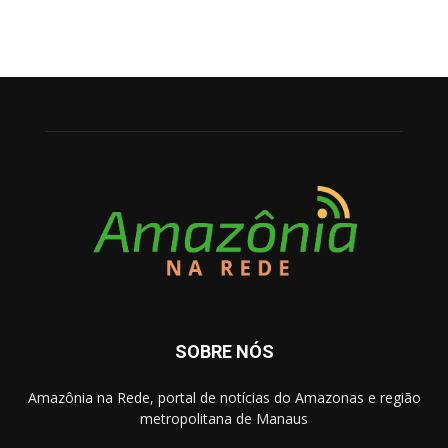
SOBRE NÓS
Amazônia na Rede, portal de notícias do Amazonas e região
metropolitana de Manaus