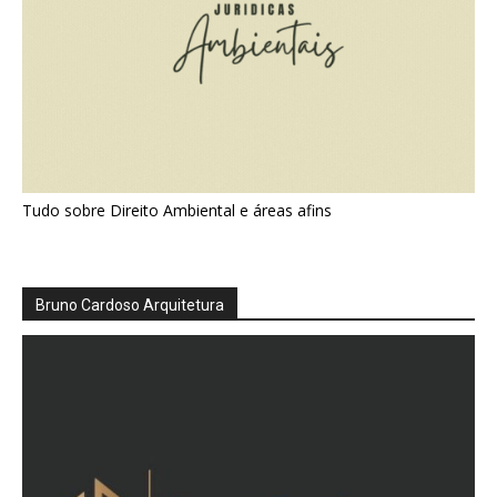
Tudo sobre Direito Ambiental e áreas afins
Bruno Cardoso Arquitetura