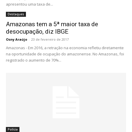
apresentou uma taxa de...
Destaques
Amazonas tem a 5ª maior taxa de
desocupação, diz IBGE
Osny Araújo
-
23 de fevereiro de 2017
Amazonas - Em 2016, a retração na economia refletiu diretamente
na oportunidade de ocupação do amazonense. No Amazonas, foi
registrado o aumento de 70%...
Polícia