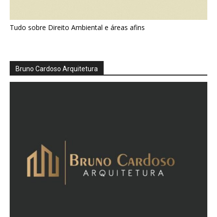
Tudo sobre Direito Ambiental e áreas afins
Bruno Cardoso Arquitetura