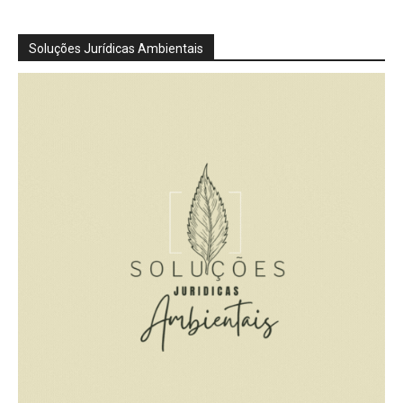
Soluções Jurídicas Ambientais