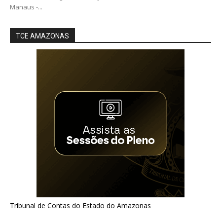
Manaus -...
TCE AMAZONAS
Tribunal de Contas do Estado do Amazonas