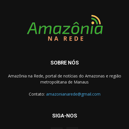
SOBRE NÓS
Amazônia na Rede, portal de notícias do Amazonas e região
metropolitana de Manaus
Contato:
amazonianarede@gmail.com
SIGA-NOS