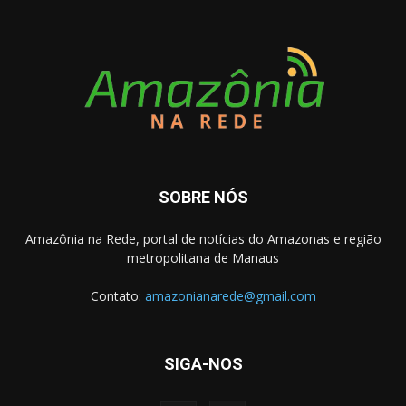
SOBRE NÓS
Amazônia na Rede, portal de notícias do Amazonas e região
metropolitana de Manaus
Contato:
amazonianarede@gmail.com
SIGA-NOS