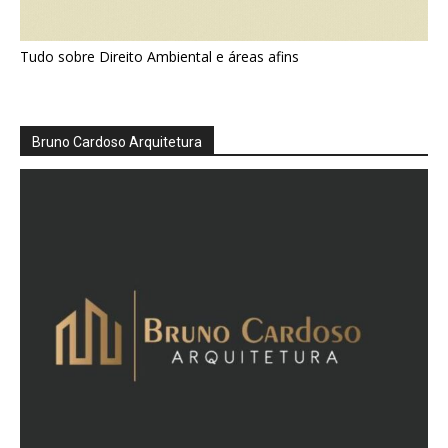
Tudo sobre Direito Ambiental e áreas afins
Bruno Cardoso Arquitetura