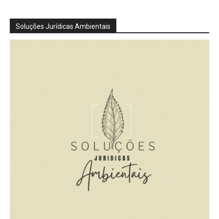
Soluções Jurídicas Ambientais