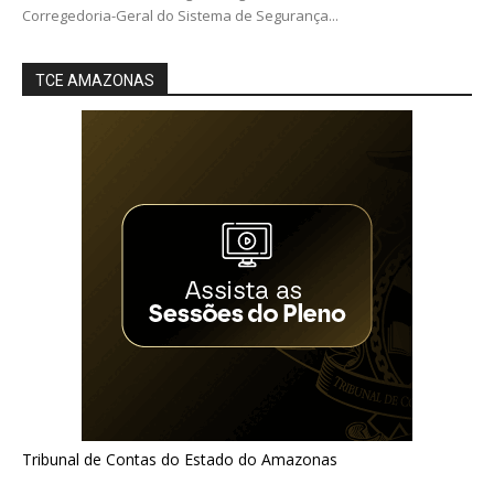
Corregedoria-Geral do Sistema de Segurança...
TCE AMAZONAS
Tribunal de Contas do Estado do Amazonas