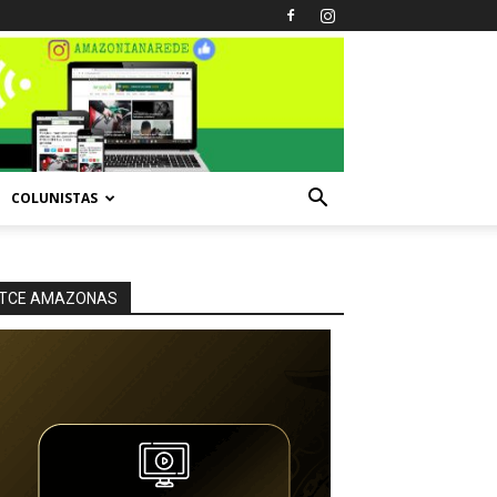
COLUNISTAS
TCE AMAZONAS