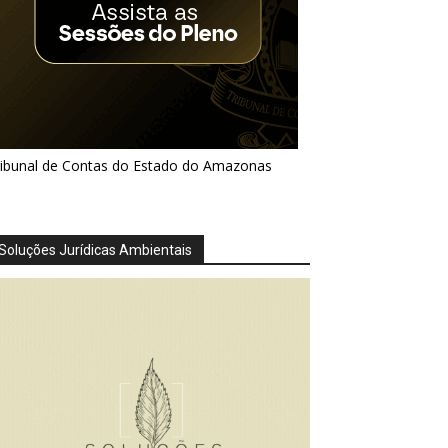
ribunal de Contas do Estado do Amazonas
Soluções Jurídicas Ambientais