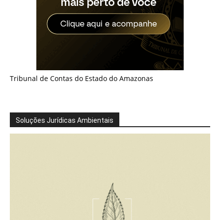
Tribunal de Contas do Estado do Amazonas
Soluções Jurídicas Ambientais