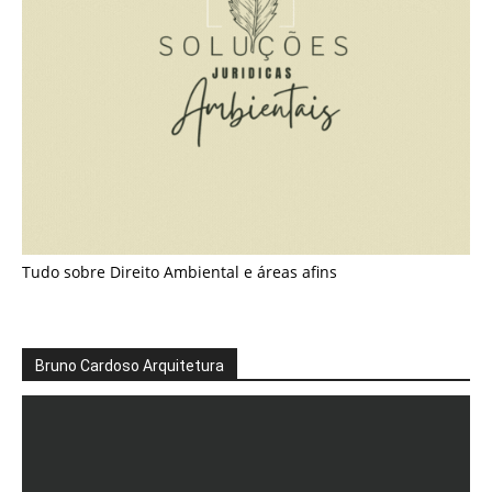
Tudo sobre Direito Ambiental e áreas afins
Bruno Cardoso Arquitetura