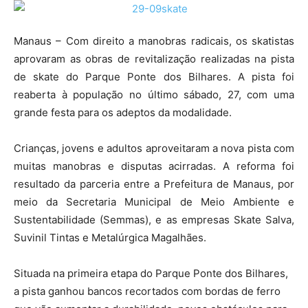
Manaus – Com direito a manobras radicais, os skatistas
aprovaram as obras de revitalização realizadas na pista
de skate do Parque Ponte dos Bilhares. A pista foi
reaberta à população no último sábado, 27, com uma
grande festa para os adeptos da modalidade.
Crianças, jovens e adultos aproveitaram a nova pista com
muitas manobras e disputas acirradas. A reforma foi
resultado da parceria entre a Prefeitura de Manaus, por
meio da Secretaria Municipal de Meio Ambiente e
Sustentabilidade (Semmas), e as empresas Skate Salva,
Suvinil Tintas e Metalúrgica Magalhães.
Situada na primeira etapa do Parque Ponte dos Bilhares,
a pista ganhou bancos recortados com bordas de ferro