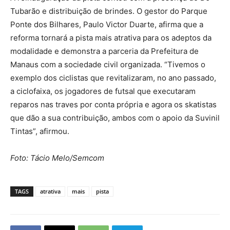
Tubarão e distribuição de brindes. O gestor do Parque
Ponte dos Bilhares, Paulo Victor Duarte, afirma que a
reforma tornará a pista mais atrativa para os adeptos da
modalidade e demonstra a parceria da Prefeitura de
Manaus com a sociedade civil organizada. “Tivemos o
exemplo dos ciclistas que revitalizaram, no ano passado,
a ciclofaixa, os jogadores de futsal que executaram
reparos nas traves por conta própria e agora os skatistas
que dão a sua contribuição, ambos com o apoio da Suvinil
Tintas”, afirmou.
Foto: Tácio Melo/Semcom
TAGS
atrativa
mais
pista