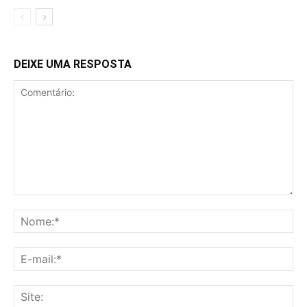
DEIXE UMA RESPOSTA