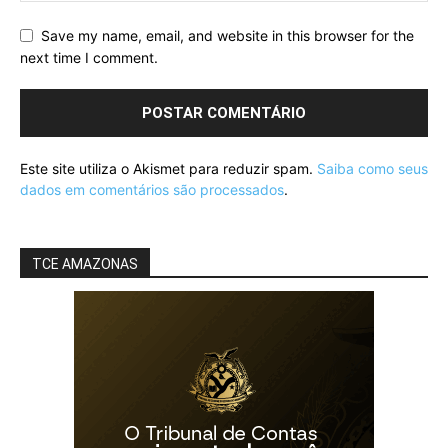
Save my name, email, and website in this browser for the
next time I comment.
Este site utiliza o Akismet para reduzir spam.
Saiba como seus
dados em comentários são processados
.
TCE AMAZONAS