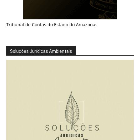
Tribunal de Contas do Estado do Amazonas
Soluções Jurídicas Ambientais