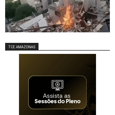
TCE AMAZONAS