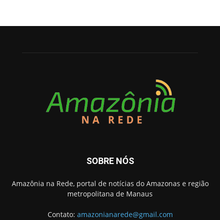
SOBRE NÓS
Amazônia na Rede, portal de notícias do Amazonas e região
metropolitana de Manaus
Contato:
amazonianarede@gmail.com