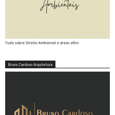
Tudo sobre Direito Ambiental e áreas afins
Bruno Cardoso Arquitetura