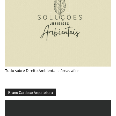
Tudo sobre Direito Ambiental e áreas afins
Bruno Cardoso Arquitetura