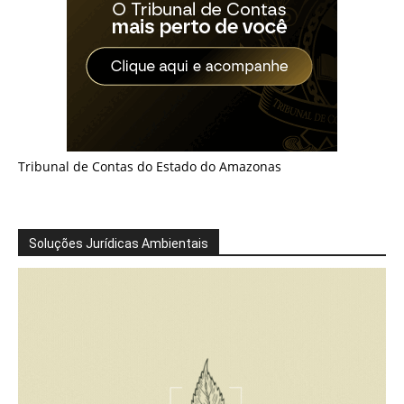
Tribunal de Contas do Estado do Amazonas
Soluções Jurídicas Ambientais