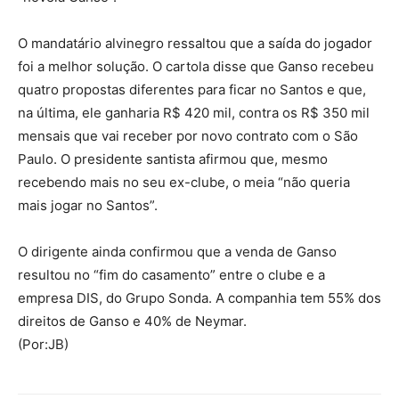
O mandatário alvinegro ressaltou que a saída do jogador
foi a melhor solução. O cartola disse que Ganso recebeu
quatro propostas diferentes para ficar no Santos e que,
na última, ele ganharia R$ 420 mil, contra os R$ 350 mil
mensais que vai receber por novo contrato com o São
Paulo. O presidente santista afirmou que, mesmo
recebendo mais no seu ex-clube, o meia “não queria
mais jogar no Santos”.
O dirigente ainda confirmou que a venda de Ganso
resultou no “fim do casamento” entre o clube e a
empresa DIS, do Grupo Sonda. A companhia tem 55% dos
direitos de Ganso e 40% de Neymar.
(Por:JB)