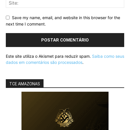
Save my name, email, and website in this browser for the
next time I comment.
Este site utiliza o Akismet para reduzir spam.
Saiba como seus
dados em comentários são processados
.
TCE AMAZONAS