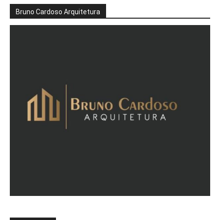
Bruno Cardoso Arquitetura