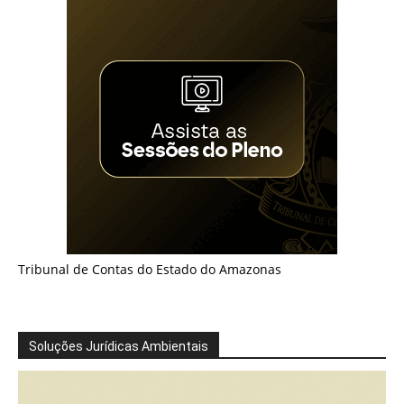
Tribunal de Contas do Estado do Amazonas
Soluções Jurídicas Ambientais