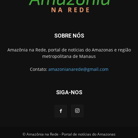
SOBRE NÓS
Amazônia na Rede, portal de notícias do Amazonas e região
metropolitana de Manaus
Contato:
amazonianarede@gmail.com
SIGA-NOS
© Amazônia na Rede - Portal de notícias do Amazonas