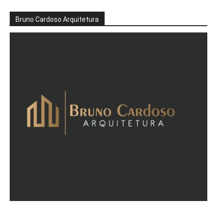
Bruno Cardoso Arquitetura