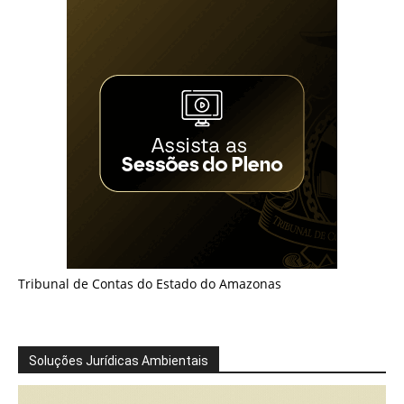
Tribunal de Contas do Estado do Amazonas
Soluções Jurídicas Ambientais