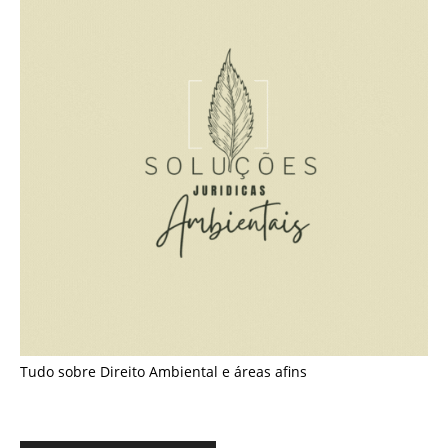
Tudo sobre Direito Ambiental e áreas afins