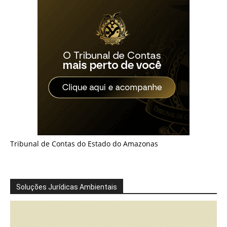
Tribunal de Contas do Estado do Amazonas
Soluções Jurídicas Ambientais