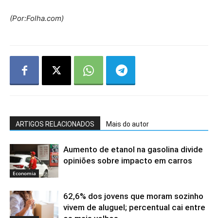
(Por:Folha.com)
ARTIGOS RELACIONADOS
Mais do autor
Aumento de etanol na gasolina divide
opiniões sobre impacto em carros
Economia
62,6% dos jovens que moram sozinho
vivem de aluguel; percentual cai entre