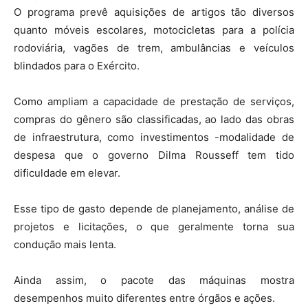
O programa prevê aquisições de artigos tão diversos
quanto móveis escolares, motocicletas para a polícia
rodoviária, vagões de trem, ambulâncias e veículos
blindados para o Exército.
Como ampliam a capacidade de prestação de serviços,
compras do gênero são classificadas, ao lado das obras
de infraestrutura, como investimentos -modalidade de
despesa que o governo Dilma Rousseff tem tido
dificuldade em elevar.
Esse tipo de gasto depende de planejamento, análise de
projetos e licitações, o que geralmente torna sua
condução mais lenta.
Ainda assim, o pacote das máquinas mostra
desempenhos muito diferentes entre órgãos e ações.