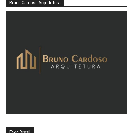
Bruno Cardoso Arquitetura
Feed Brasil