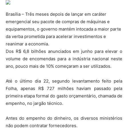
Brasília – Três meses depois de lançar em caráter
emergencial seu pacote de compras de máquinas e
equipamentos, o governo mantém intocada a maior parte
da verba prometida para acelerar investimentos e
reanimar a economia.
Dos R$ 6,8 bilhões anunciados em junho para elevar o
volume de encomendas para a indústria nacional neste
ano, pouco mais de 10% começaram a ser utilizados.
Até o último dia 22, segundo levantamento feito pela
Folha, apenas R$ 727 milhões haviam passado pela
primeira etapa formal do gasto orçamentário, chamada de
empenho, no jargão técnico.
Antes do empenho do dinheiro, os diversos ministérios
não podem contratar fornecedores.