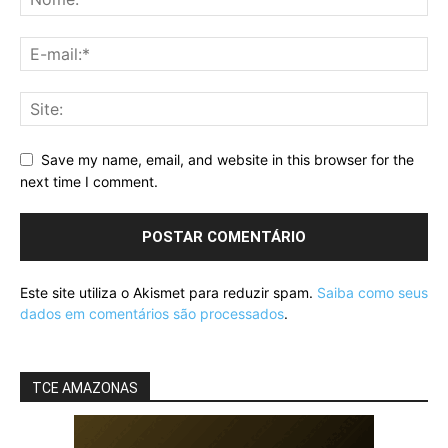
Save my name, email, and website in this browser for the
next time I comment.
Este site utiliza o Akismet para reduzir spam.
Saiba como seus
dados em comentários são processados
.
TCE AMAZONAS