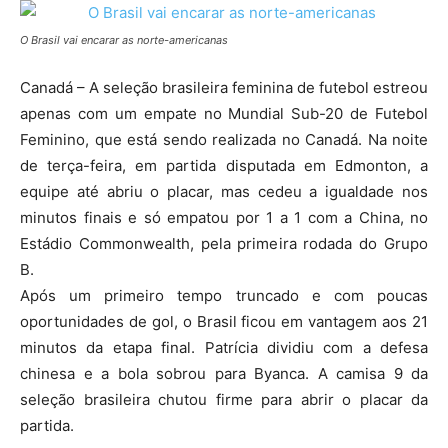
O Brasil vai encarar as norte-americanas
Canadá – A seleção brasileira feminina de futebol estreou
apenas com um empate no Mundial Sub-20 de Futebol
Feminino, que está sendo realizada no Canadá. Na noite
de terça-feira, em partida disputada em Edmonton, a
equipe até abriu o placar, mas cedeu a igualdade nos
minutos finais e só empatou por 1 a 1 com a China, no
Estádio Commonwealth, pela primeira rodada do Grupo
B.
Após um primeiro tempo truncado e com poucas
oportunidades de gol, o Brasil ficou em vantagem aos 21
minutos da etapa final. Patrícia dividiu com a defesa
chinesa e a bola sobrou para Byanca. A camisa 9 da
seleção brasileira chutou firme para abrir o placar da
partida.