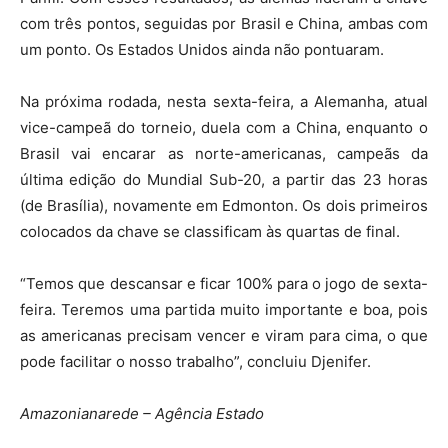
com três pontos, seguidas por Brasil e China, ambas com
um ponto. Os Estados Unidos ainda não pontuaram.
Na próxima rodada, nesta sexta-feira, a Alemanha, atual
vice-campeã do torneio, duela com a China, enquanto o
Brasil vai encarar as norte-americanas, campeãs da
última edição do Mundial Sub-20, a partir das 23 horas
(de Brasília), novamente em Edmonton. Os dois primeiros
colocados da chave se classificam às quartas de final.
“Temos que descansar e ficar 100% para o jogo de sexta-
feira. Teremos uma partida muito importante e boa, pois
as americanas precisam vencer e viram para cima, o que
pode facilitar o nosso trabalho”, concluiu Djenifer.
Amazonianarede – Agência Estado