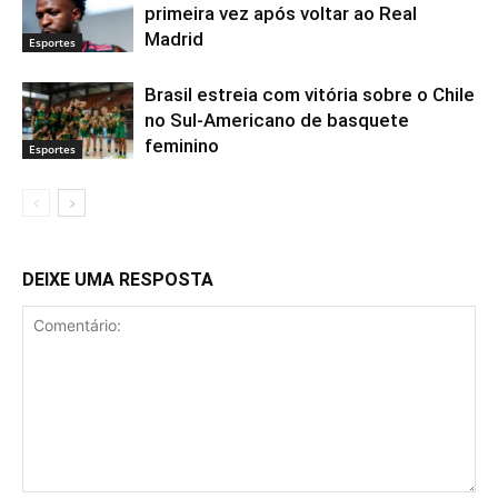
primeira vez após voltar ao Real
Madrid
Esportes
Brasil estreia com vitória sobre o Chile
no Sul-Americano de basquete
feminino
Esportes
DEIXE UMA RESPOSTA