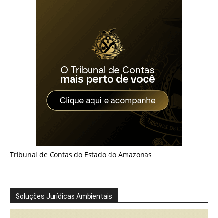
Tribunal de Contas do Estado do Amazonas
Soluções Jurídicas Ambientais