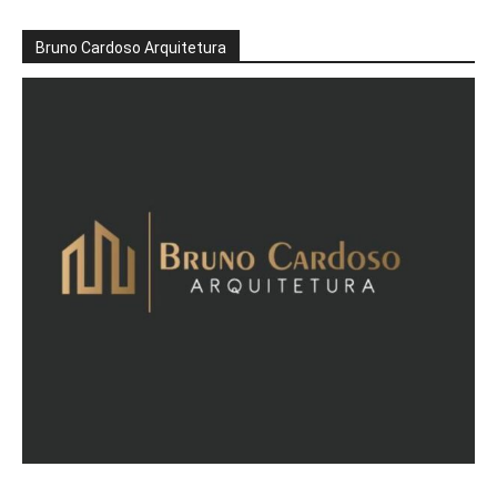
Bruno Cardoso Arquitetura