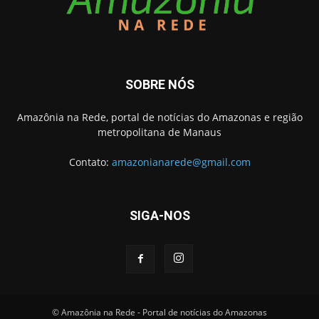
SOBRE NÓS
Amazônia na Rede, portal de notícias do Amazonas e região
metropolitana de Manaus
Contato:
amazonianarede@gmail.com
SIGA-NOS
© Amazônia na Rede - Portal de notícias do Amazonas