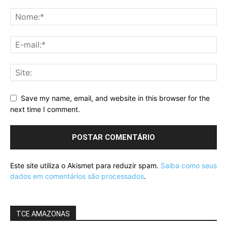
Save my name, email, and website in this browser for the
next time I comment.
Este site utiliza o Akismet para reduzir spam.
Saiba como seus
dados em comentários são processados
.
TCE AMAZONAS