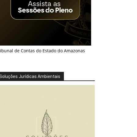
ribunal de Contas do Estado do Amazonas
Soluções Jurídicas Ambientais