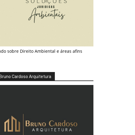
do sobre Direito Ambiental e áreas afins
Bruno Cardoso Arquitetura