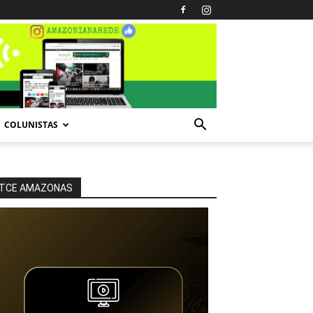
COLUNISTAS
TCE AMAZONAS