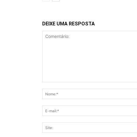
DEIXE UMA RESPOSTA