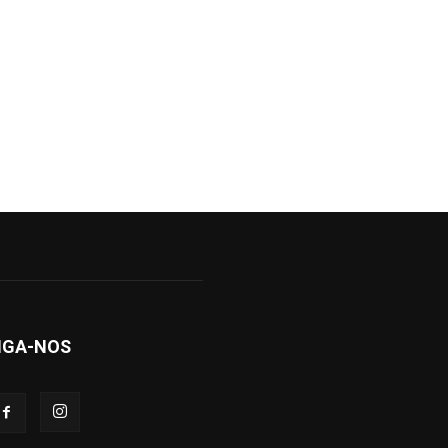
IGA-NOS