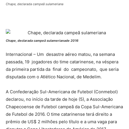
Chape, declarada campeã sulameriana
Chape, declarada campeã sulamerianade 2016
Internacional – Um desastre aéreo matou, na semana
passada, 19 jogadores do time catarinense, na véspera
da primeira partida da final do campeonato, que seria
disputada com o Atlético Nacional, de Medelim.
A Confederação Sul-Americana de Futebol (Conmebol)
declarou, no início da tarde de hoje (5), a Associação
Chapecoense de Futebol campeã da Copa Sul-Americana
de Futebol de 2016. O time catarinense terá direito a
prêmio de US$ 2 milhões pelo título e a uma vaga para