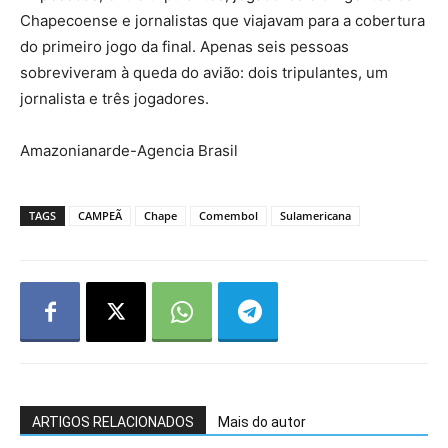
Chapecoense e jornalistas que viajavam para a cobertura
do primeiro jogo da final. Apenas seis pessoas
sobreviveram à queda do avião: dois tripulantes, um
jornalista e três jogadores.
Amazonianarde-Agencia Brasil
TAGS
CAMPEÃ
Chape
Comembol
Sulamericana
ARTIGOS RELACIONADOS
Mais do autor