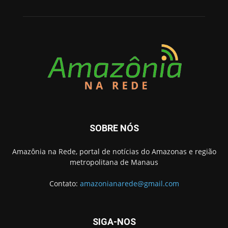
SOBRE NÓS
Amazônia na Rede, portal de notícias do Amazonas e região
metropolitana de Manaus
Contato:
amazonianarede@gmail.com
SIGA-NOS