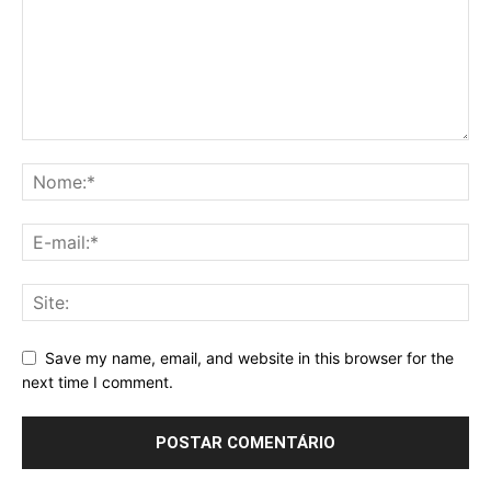
Save my name, email, and website in this browser for the
next time I comment.