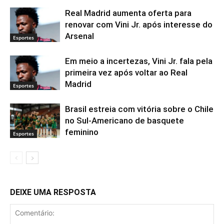
Real Madrid aumenta oferta para
renovar com Vini Jr. após interesse do
Arsenal
Esportes
Em meio a incertezas, Vini Jr. fala pela
primeira vez após voltar ao Real
Madrid
Esportes
Brasil estreia com vitória sobre o Chile
no Sul-Americano de basquete
feminino
Esportes
DEIXE UMA RESPOSTA