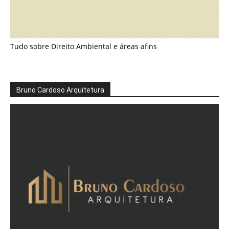
Tudo sobre Direito Ambiental e áreas afins
Bruno Cardoso Arquitetura