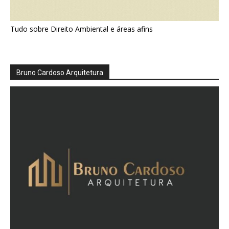
Tudo sobre Direito Ambiental e áreas afins
Bruno Cardoso Arquitetura