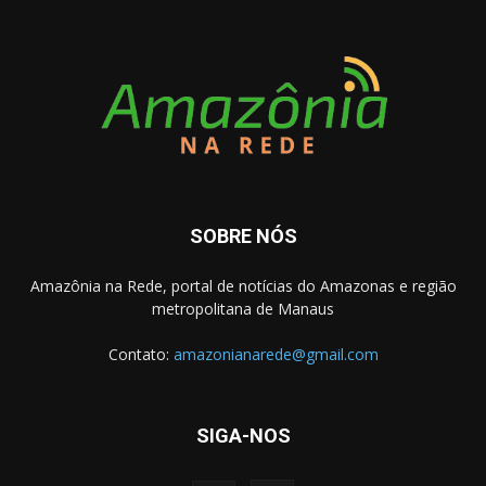
SOBRE NÓS
Amazônia na Rede, portal de notícias do Amazonas e região
metropolitana de Manaus
Contato:
amazonianarede@gmail.com
SIGA-NOS