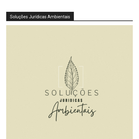
Soluções Jurídicas Ambientais