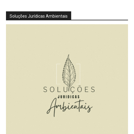
Soluções Jurídicas Ambientais