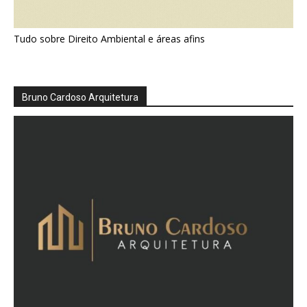
Tudo sobre Direito Ambiental e áreas afins
Bruno Cardoso Arquitetura