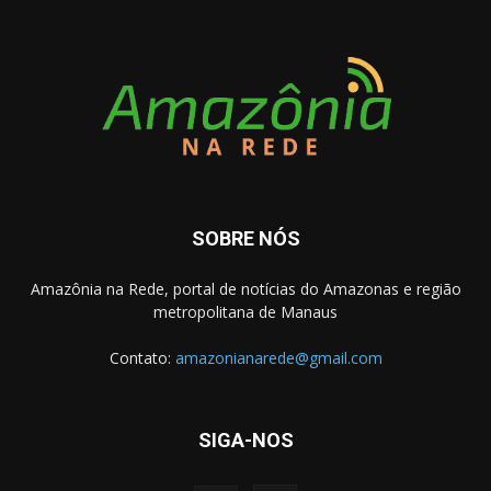
SOBRE NÓS
Amazônia na Rede, portal de notícias do Amazonas e região
metropolitana de Manaus
Contato:
amazonianarede@gmail.com
SIGA-NOS