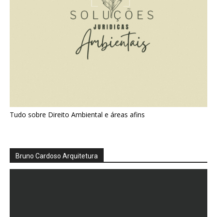
Tudo sobre Direito Ambiental e áreas afins
Bruno Cardoso Arquitetura