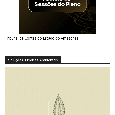
Tribunal de Contas do Estado do Amazonas
Soluções Jurídicas Ambientais