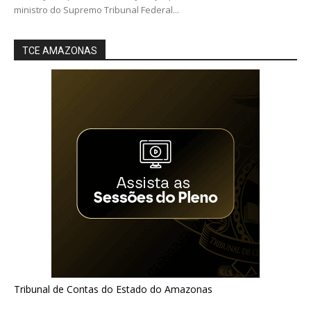
ministro do Supremo Tribunal Federal...
TCE AMAZONAS
Tribunal de Contas do Estado do Amazonas