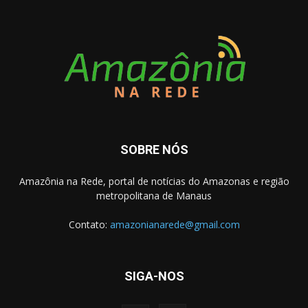
SOBRE NÓS
Amazônia na Rede, portal de notícias do Amazonas e região
metropolitana de Manaus
Contato:
amazonianarede@gmail.com
SIGA-NOS