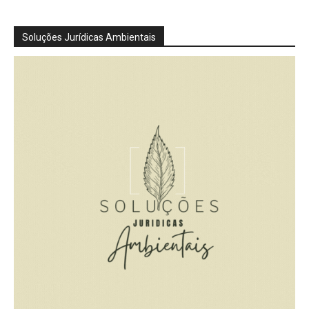
Soluções Jurídicas Ambientais