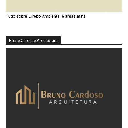
Tudo sobre Direito Ambiental e áreas afins
Bruno Cardoso Arquitetura