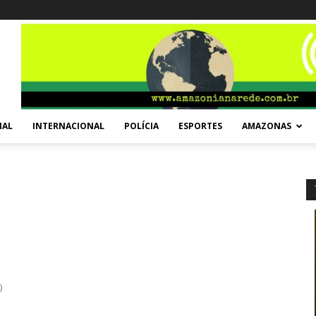
NAL
INTERNACIONAL
POLÍCIA
ESPORTES
AMAZONAS
)