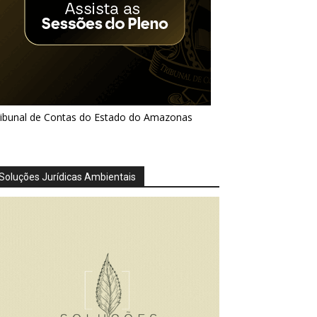
ribunal de Contas do Estado do Amazonas
Soluções Jurídicas Ambientais