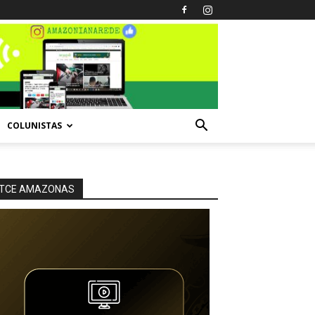
COLUNISTAS
TCE AMAZONAS