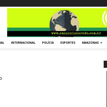
NAL
INTERNACIONAL
POLÍCIA
ESPORTES
AMAZONAS
o