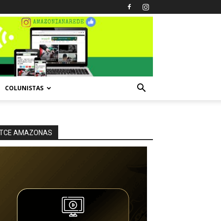
COLUNISTAS
TCE AMAZONAS