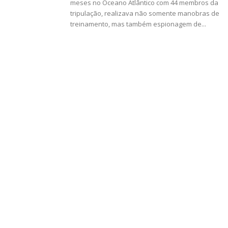
meses no Oceano Atlântico com 44 membros da
tripulação, realizava não somente manobras de
treinamento, mas também espionagem de...