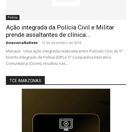
Polícia
Ação integrada da Polícia Civil e Militar
prende assaltantes de clínica...
AmazoniaNaRede
-
13 de dezembro de 2014
Manaus - Uma ação integrada realizada entre Policiais Civis do 5°
Distrito Integrado de Polícia (DIP) e 5° Companhia Interativa
Comunitária (Cicom), resultou nas...
TCE AMAZONAS