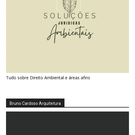
Tudo sobre Direito Ambiental e áreas afins
Bruno Cardoso Arquitetura