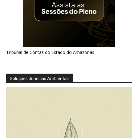
Tribunal de Contas do Estado do Amazonas
Soluções Jurídicas Ambientais