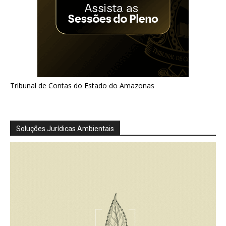
Tribunal de Contas do Estado do Amazonas
Soluções Jurídicas Ambientais