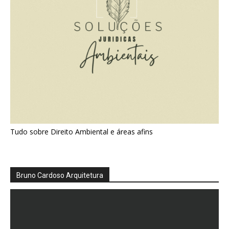
Tudo sobre Direito Ambiental e áreas afins
Bruno Cardoso Arquitetura