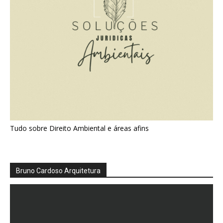
Tudo sobre Direito Ambiental e áreas afins
Bruno Cardoso Arquitetura