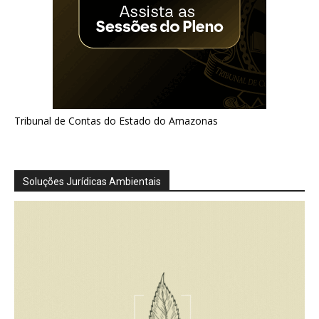
Tribunal de Contas do Estado do Amazonas
Soluções Jurídicas Ambientais