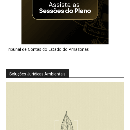
Tribunal de Contas do Estado do Amazonas
Soluções Jurídicas Ambientais