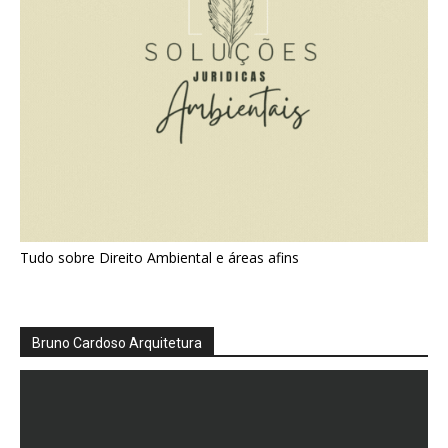
Tudo sobre Direito Ambiental e áreas afins
Bruno Cardoso Arquitetura