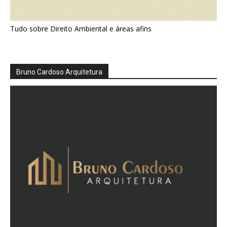
Tudo sobre Direito Ambiental e áreas afins
Bruno Cardoso Arquitetura