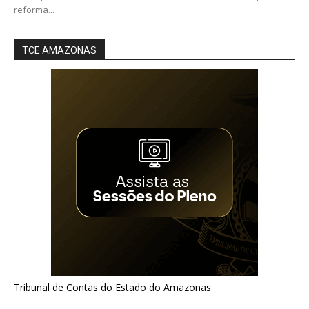
reforma...
TCE AMAZONAS
Tribunal de Contas do Estado do Amazonas