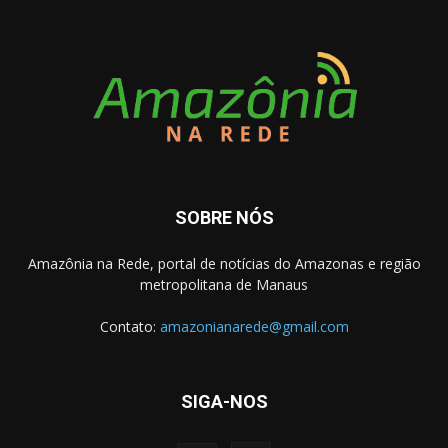
SOBRE NÓS
Amazônia na Rede, portal de notícias do Amazonas e região
metropolitana de Manaus
Contato:
amazonianarede@gmail.com
SIGA-NOS