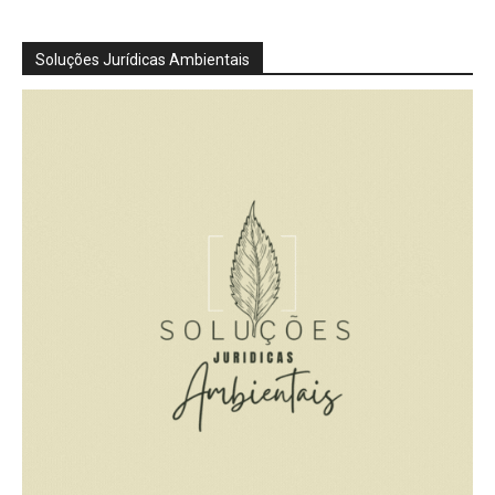
Soluções Jurídicas Ambientais