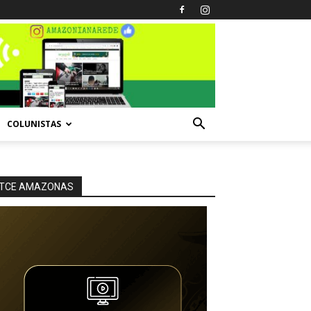
COLUNISTAS
TCE AMAZONAS