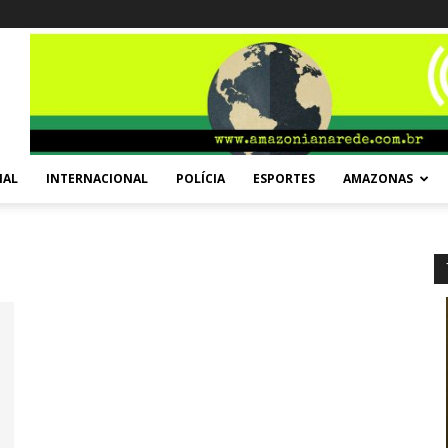
NAL
INTERNACIONAL
POLÍCIA
ESPORTES
AMAZONAS