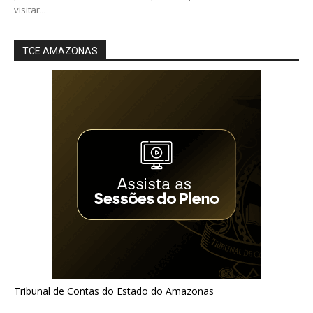
visitar...
TCE AMAZONAS
Tribunal de Contas do Estado do Amazonas