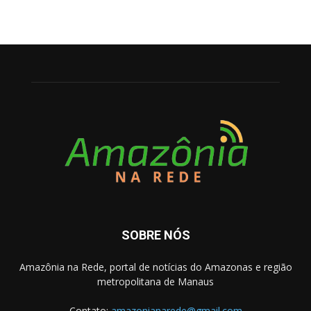
SOBRE NÓS
Amazônia na Rede, portal de notícias do Amazonas e região
metropolitana de Manaus
Contato:
amazonianarede@gmail.com