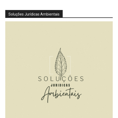
Soluções Jurídicas Ambientais