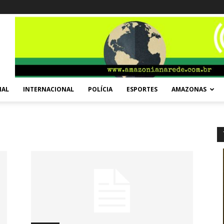
NAL
INTERNACIONAL
POLÍCIA
ESPORTES
AMAZONAS