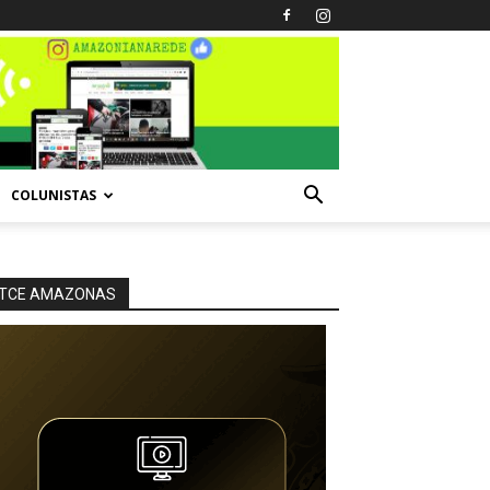
COLUNISTAS
TCE AMAZONAS