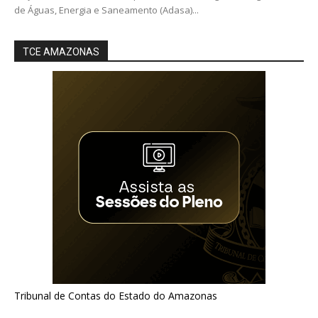
de Águas, Energia e Saneamento (Adasa)...
TCE AMAZONAS
Tribunal de Contas do Estado do Amazonas