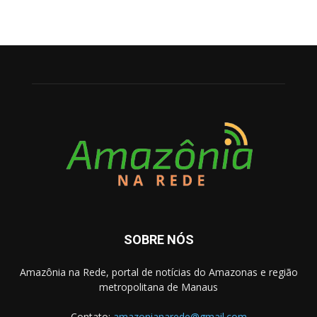
SOBRE NÓS
Amazônia na Rede, portal de notícias do Amazonas e região
metropolitana de Manaus
Contato:
amazonianarede@gmail.com