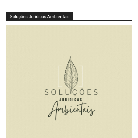
Soluções Jurídicas Ambientais