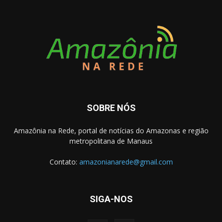
SOBRE NÓS
Amazônia na Rede, portal de notícias do Amazonas e região
metropolitana de Manaus
Contato:
amazonianarede@gmail.com
SIGA-NOS