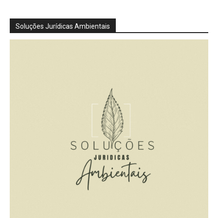
Soluções Jurídicas Ambientais