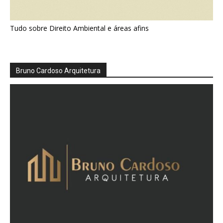
Tudo sobre Direito Ambiental e áreas afins
Bruno Cardoso Arquitetura