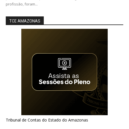
profissão, foram...
TCE AMAZONAS
Tribunal de Contas do Estado do Amazonas