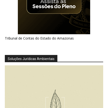
Tribunal de Contas do Estado do Amazonas
Soluções Jurídicas Ambientais