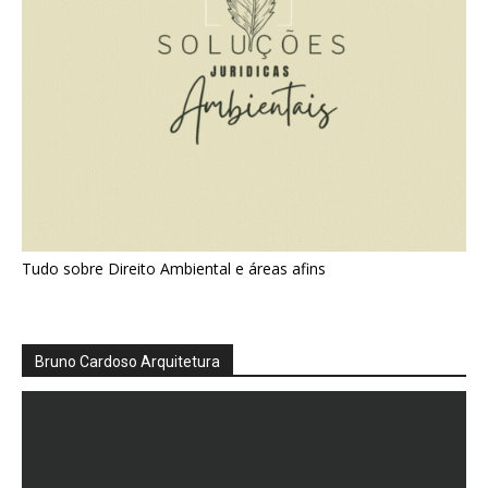
Tudo sobre Direito Ambiental e áreas afins
Bruno Cardoso Arquitetura