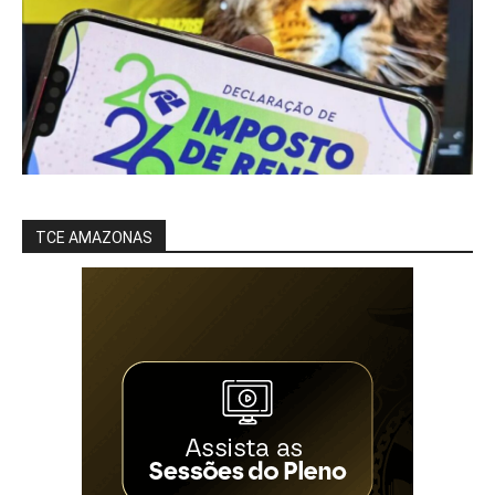
TCE AMAZONAS