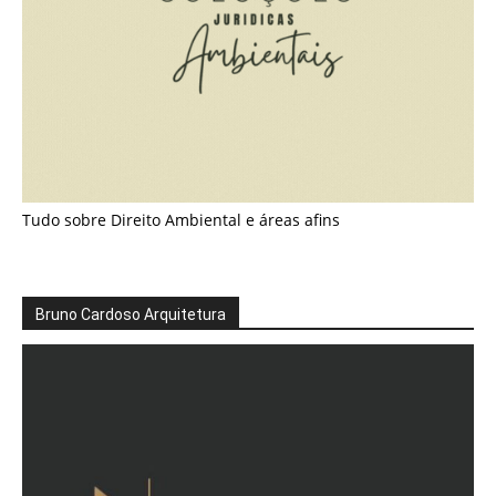
Tudo sobre Direito Ambiental e áreas afins
Bruno Cardoso Arquitetura