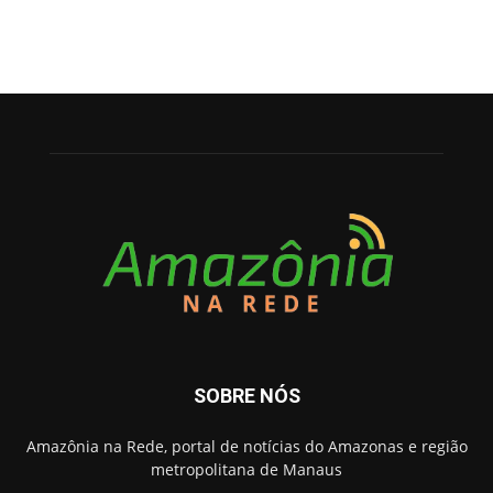
SOBRE NÓS
Amazônia na Rede, portal de notícias do Amazonas e região
metropolitana de Manaus