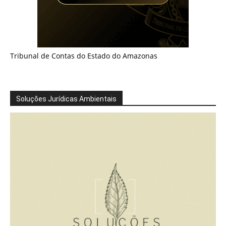
Tribunal de Contas do Estado do Amazonas
Soluções Jurídicas Ambientais