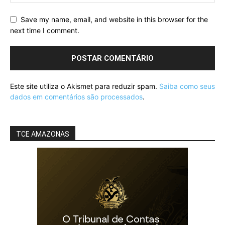
Save my name, email, and website in this browser for the
next time I comment.
Este site utiliza o Akismet para reduzir spam.
Saiba como seus
dados em comentários são processados
.
TCE AMAZONAS