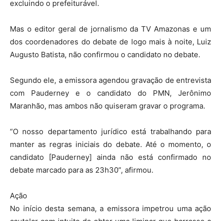
excluindo o prefeiturável.
Mas o editor geral de jornalismo da TV Amazonas e um
dos coordenadores do debate de logo mais à noite, Luiz
Augusto Batista, não confirmou o candidato no debate.
Segundo ele, a emissora agendou gravação de entrevista
com Pauderney e o candidato do PMN, Jerônimo
Maranhão, mas ambos não quiseram gravar o programa.
“O nosso departamento jurídico está trabalhando para
manter as regras iniciais do debate. Até o momento, o
candidato [Pauderney] ainda não está confirmado no
debate marcado para as 23h30”, afirmou.
Ação
No início desta semana, a emissora impetrou uma ação