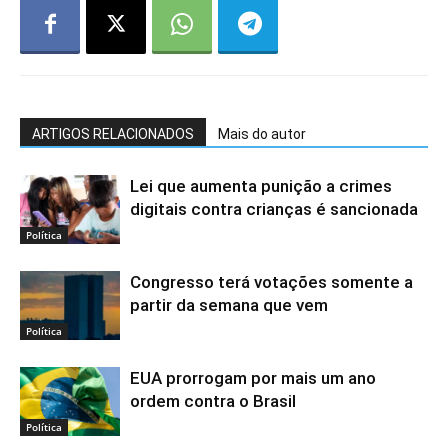
ARTIGOS RELACIONADOS
Mais do autor
Lei que aumenta punição a crimes
digitais contra crianças é sancionada
Política
Congresso terá votações somente a
partir da semana que vem
Política
EUA prorrogam por mais um ano
ordem contra o Brasil
Política