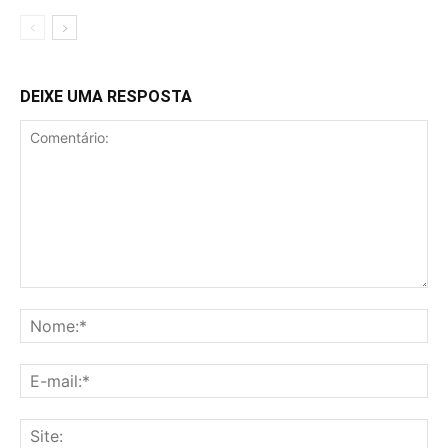
DEIXE UMA RESPOSTA