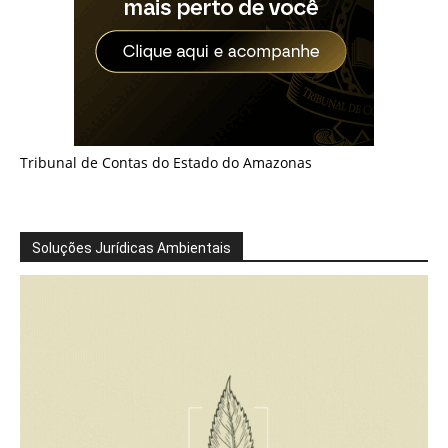
Tribunal de Contas do Estado do Amazonas
Soluções Jurídicas Ambientais