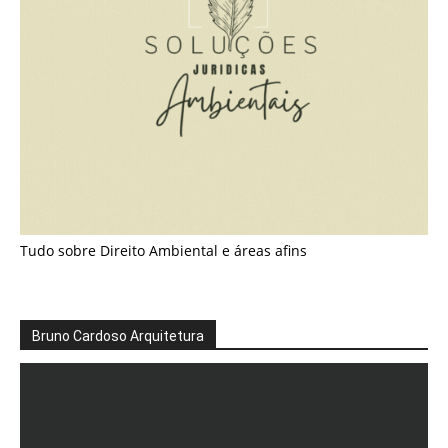
Tudo sobre Direito Ambiental e áreas afins
Bruno Cardoso Arquitetura