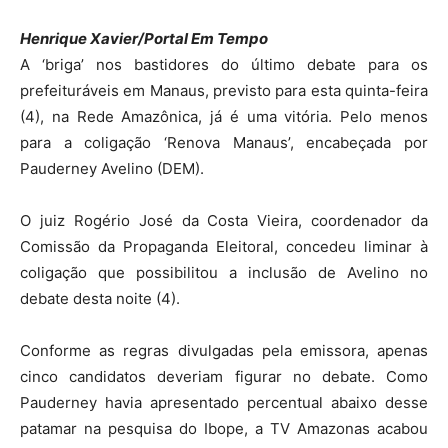
Henrique Xavier/Portal Em Tempo
A ‘briga’ nos bastidores do último debate para os
prefeituráveis em Manaus, previsto para esta quinta-feira
(4), na Rede Amazônica, já é uma vitória. Pelo menos
para a coligação ‘Renova Manaus’, encabeçada por
Pauderney Avelino (DEM).
O juiz Rogério José da Costa Vieira, coordenador da
Comissão da Propaganda Eleitoral, concedeu liminar à
coligação que possibilitou a inclusão de Avelino no
debate desta noite (4).
Conforme as regras divulgadas pela emissora, apenas
cinco candidatos deveriam figurar no debate. Como
Pauderney havia apresentado percentual abaixo desse
patamar na pesquisa do Ibope, a TV Amazonas acabou