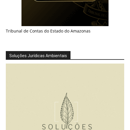
Tribunal de Contas do Estado do Amazonas
Soluções Jurídicas Ambientais