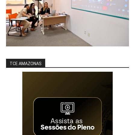
TCE AMAZONAS