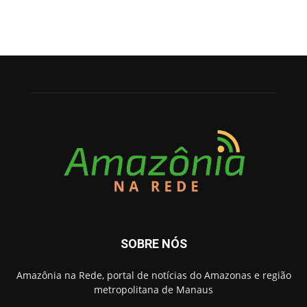
SOBRE NÓS
Amazônia na Rede, portal de notícias do Amazonas e região
metropolitana de Manaus