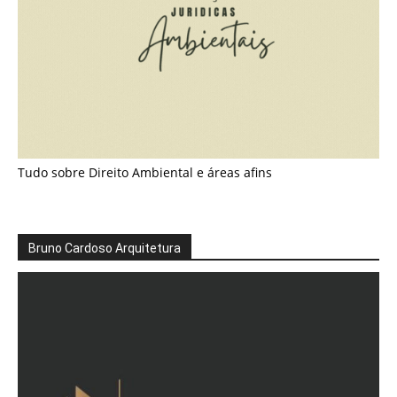
Tudo sobre Direito Ambiental e áreas afins
Bruno Cardoso Arquitetura