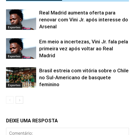
Real Madrid aumenta oferta para
renovar com Vini Jr. após interesse do
Arsenal
Esportes
Em meio a incertezas, Vini Jr. fala pela
primeira vez após voltar ao Real
Madrid
Esportes
Brasil estreia com vitória sobre o Chile
no Sul-Americano de basquete
feminino
Esportes
DEIXE UMA RESPOSTA