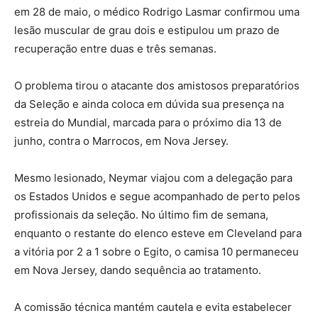
em 28 de maio, o médico Rodrigo Lasmar confirmou uma
lesão muscular de grau dois e estipulou um prazo de
recuperação entre duas e três semanas.
O problema tirou o atacante dos amistosos preparatórios
da Seleção e ainda coloca em dúvida sua presença na
estreia do Mundial, marcada para o próximo dia 13 de
junho, contra o Marrocos, em Nova Jersey.
Mesmo lesionado, Neymar viajou com a delegação para
os Estados Unidos e segue acompanhado de perto pelos
profissionais da seleção. No último fim de semana,
enquanto o restante do elenco esteve em Cleveland para
a vitória por 2 a 1 sobre o Egito, o camisa 10 permaneceu
em Nova Jersey, dando sequência ao tratamento.
A comissão técnica mantém cautela e evita estabelecer