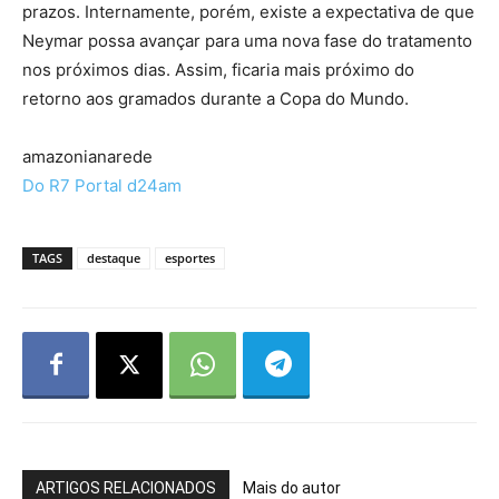
prazos. Internamente, porém, existe a expectativa de que
Neymar possa avançar para uma nova fase do tratamento
nos próximos dias. Assim, ficaria mais próximo do
retorno aos gramados durante a Copa do Mundo.
amazonianarede
Do R7 Portal d24am
TAGS
destaque
esportes
ARTIGOS RELACIONADOS
Mais do autor