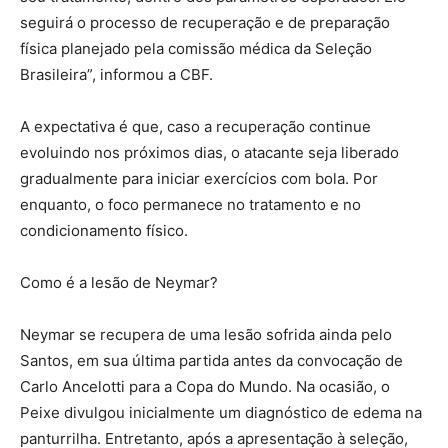
seguirá o processo de recuperação e de preparação
física planejado pela comissão médica da Seleção
Brasileira”, informou a CBF.
A expectativa é que, caso a recuperação continue
evoluindo nos próximos dias, o atacante seja liberado
gradualmente para iniciar exercícios com bola. Por
enquanto, o foco permanece no tratamento e no
condicionamento físico.
Como é a lesão de Neymar?
Neymar se recupera de uma lesão sofrida ainda pelo
Santos, em sua última partida antes da convocação de
Carlo Ancelotti para a Copa do Mundo. Na ocasião, o
Peixe divulgou inicialmente um diagnóstico de edema na
panturrilha. Entretanto, após a apresentação à seleção,