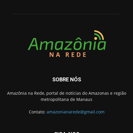
SOBRE NÓS
Amazônia na Rede, portal de notícias do Amazonas e região
metropolitana de Manaus
Contato:
amazonianarede@gmail.com