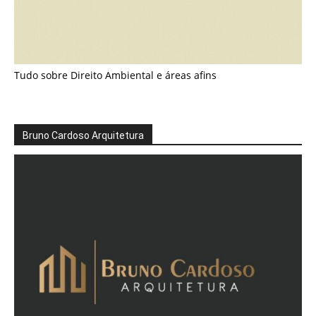
Tudo sobre Direito Ambiental e áreas afins
Bruno Cardoso Arquitetura