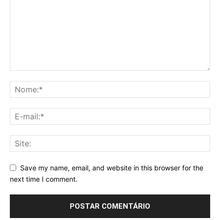
Save my name, email, and website in this browser for the
next time I comment.