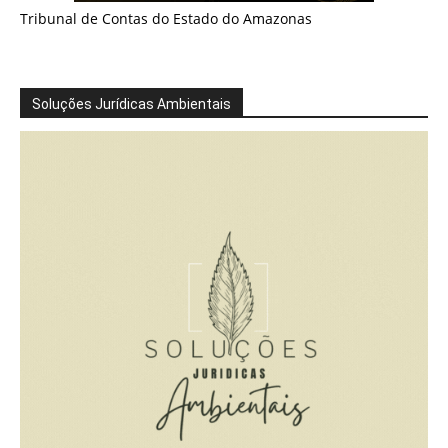
Tribunal de Contas do Estado do Amazonas
Soluções Jurídicas Ambientais