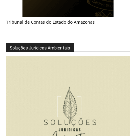
Tribunal de Contas do Estado do Amazonas
Soluções Jurídicas Ambientais