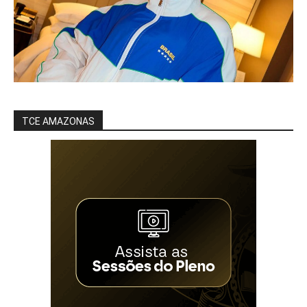
TCE AMAZONAS