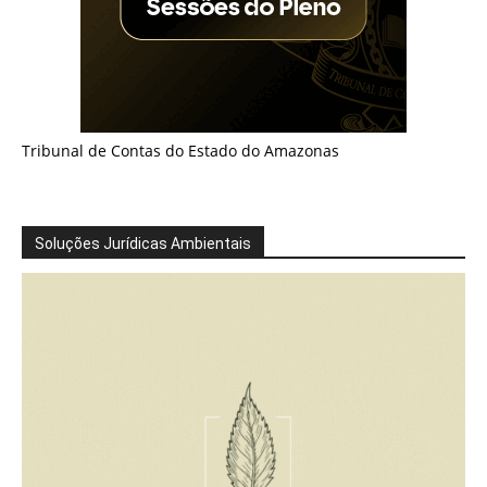
Tribunal de Contas do Estado do Amazonas
Soluções Jurídicas Ambientais