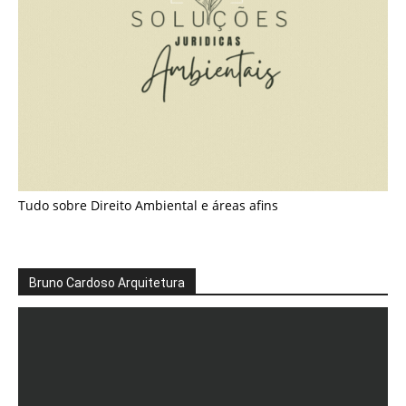
Tudo sobre Direito Ambiental e áreas afins
Bruno Cardoso Arquitetura