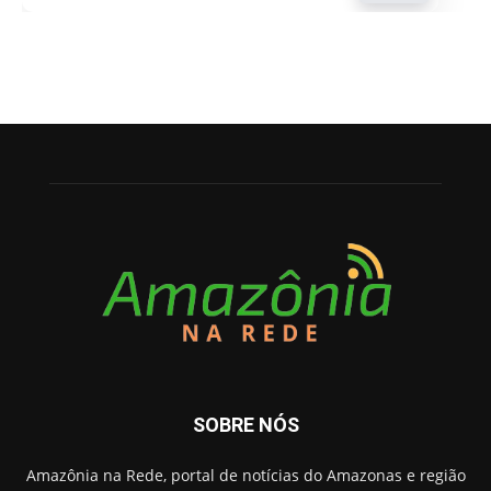
SOBRE NÓS
Amazônia na Rede, portal de notícias do Amazonas e região