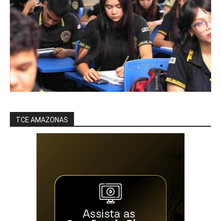
TCE AMAZONAS