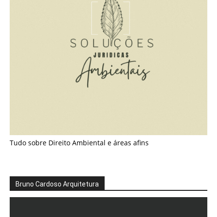
Tudo sobre Direito Ambiental e áreas afins
Bruno Cardoso Arquitetura