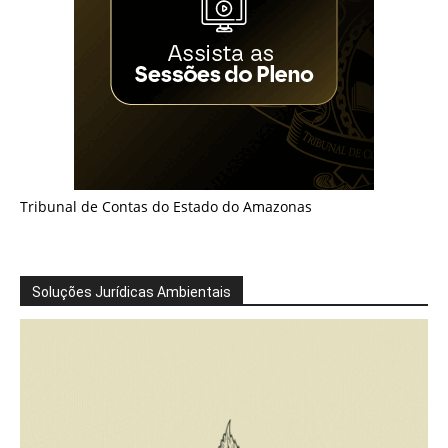
Tribunal de Contas do Estado do Amazonas
Soluções Jurídicas Ambientais