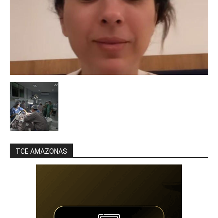
TCE AMAZONAS