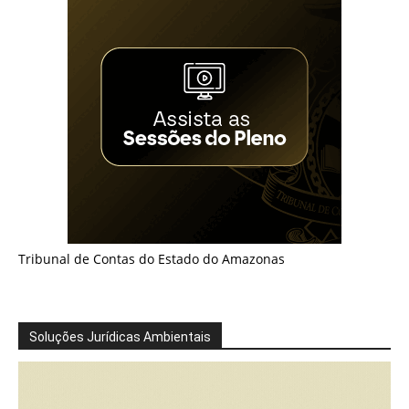
Tribunal de Contas do Estado do Amazonas
Soluções Jurídicas Ambientais