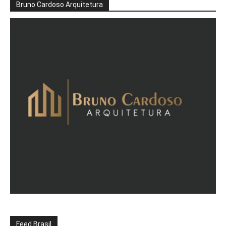
Bruno Cardoso Arquitetura
Feed Brasil