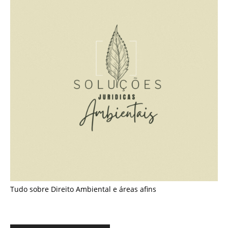
Tudo sobre Direito Ambiental e áreas afins