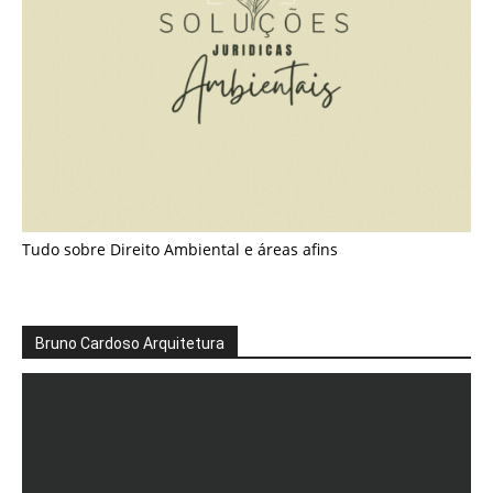
Tudo sobre Direito Ambiental e áreas afins
Bruno Cardoso Arquitetura