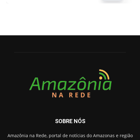
SOBRE NÓS
Amazônia na Rede, portal de notícias do Amazonas e região