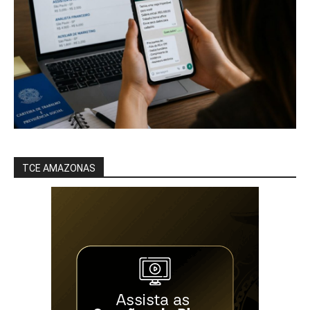
TCE AMAZONAS