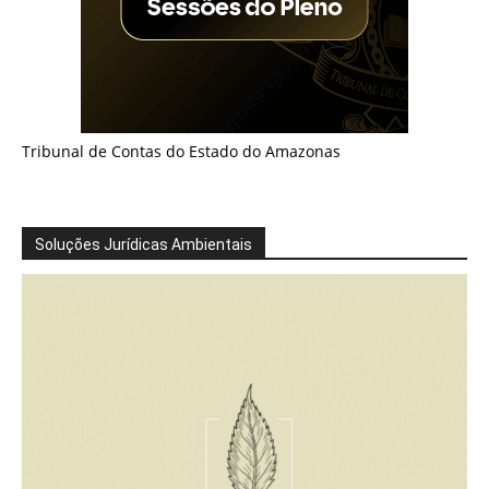
Tribunal de Contas do Estado do Amazonas
Soluções Jurídicas Ambientais