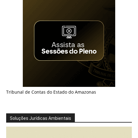
Tribunal de Contas do Estado do Amazonas
Soluções Jurídicas Ambientais