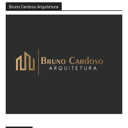
Bruno Cardoso Arquitetura