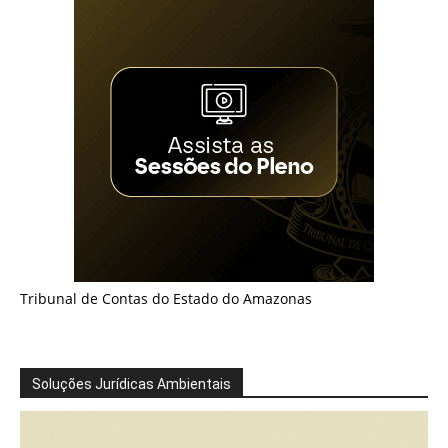
Tribunal de Contas do Estado do Amazonas
Soluções Jurídicas Ambientais