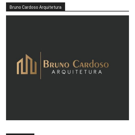
Bruno Cardoso Arquitetura