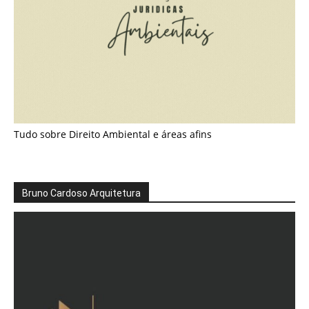
Tudo sobre Direito Ambiental e áreas afins
Bruno Cardoso Arquitetura