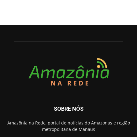
SOBRE NÓS
Amazônia na Rede, portal de notícias do Amazonas e região
metropolitana de Manaus