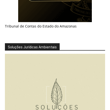
Tribunal de Contas do Estado do Amazonas
Soluções Jurídicas Ambientais