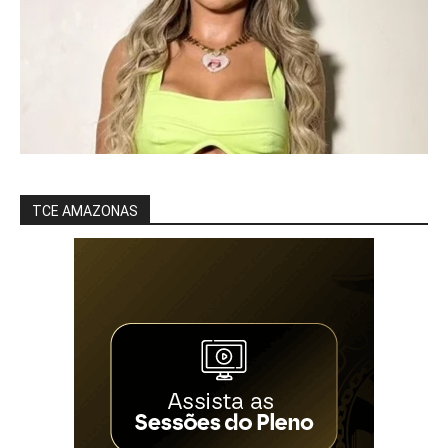
TCE AMAZONAS