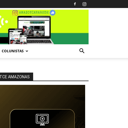
COLUNISTAS
TCE AMAZONAS