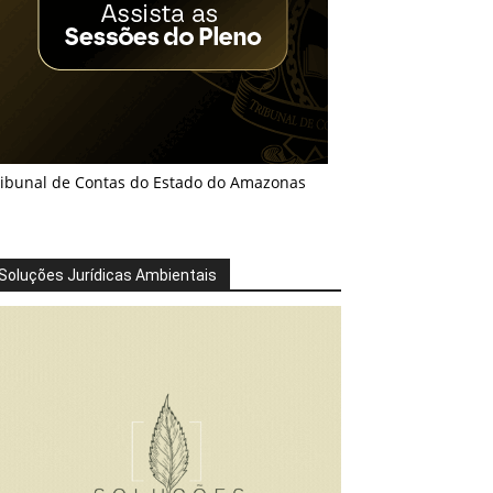
ribunal de Contas do Estado do Amazonas
Soluções Jurídicas Ambientais