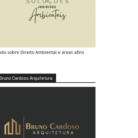
do sobre Direito Ambiental e áreas afins
Bruno Cardoso Arquitetura