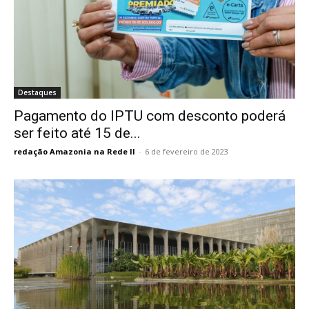
Destaques
Pagamento do IPTU com desconto poderá
ser feito até 15 de...
redação Amazonia na Rede II
-
6 de fevereiro de 2023