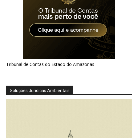
Tribunal de Contas do Estado do Amazonas
Soluções Jurídicas Ambientais