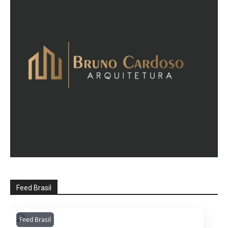
Feed Brasil
Feed Brasil
Amazonianarede