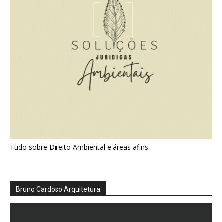
Tudo sobre Direito Ambiental e áreas afins
Bruno Cardoso Arquitetura