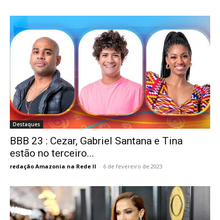
Destaques
BBB 23 : Cezar, Gabriel Santana e Tina
estão no terceiro...
redação Amazonia na Rede II
-
6 de fevereiro de 2023