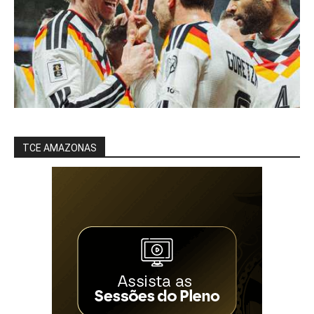
TCE AMAZONAS