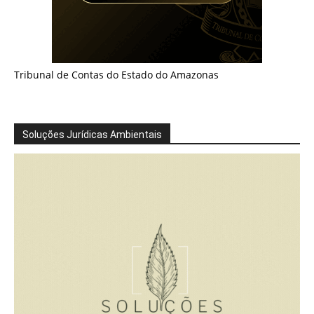
Tribunal de Contas do Estado do Amazonas
Soluções Jurídicas Ambientais