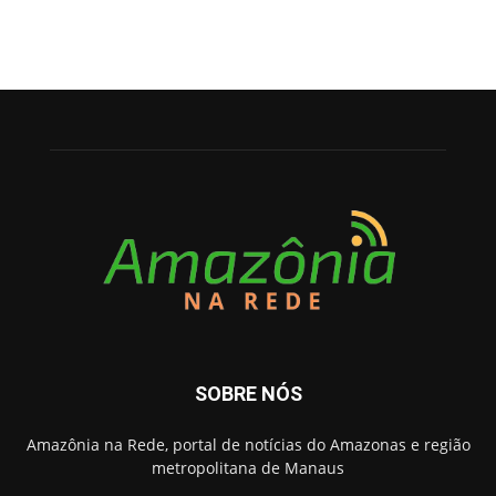
SOBRE NÓS
Amazônia na Rede, portal de notícias do Amazonas e região
metropolitana de Manaus