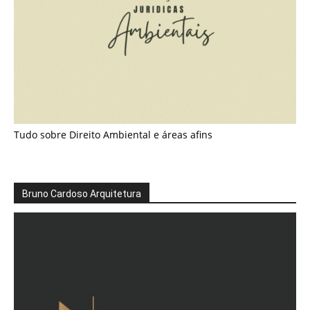
Tudo sobre Direito Ambiental e áreas afins
Bruno Cardoso Arquitetura